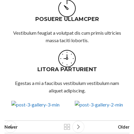
POSUERE ULLAMCPER
Vestibulum feugiat a volutpat dis cum primis ultricies
massa taciti lobortis.
LITORA PARTURIENT
Egestas a mi a faucibus vestibulum vestibulum nam
aliquet adipiscing.
Newer
Older