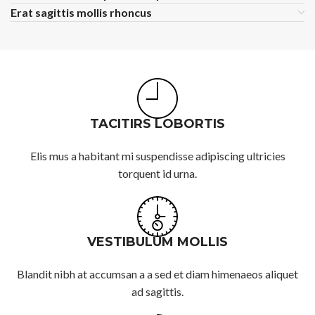
Erat sagittis mollis rhoncus
TACITIRS LOBORTIS
Elis mus a habitant mi suspendisse adipiscing ultricies
torquent id urna.
VESTIBULUM MOLLIS
Blandit nibh at accumsan a a sed et diam himenaeos aliquet
ad sagittis.